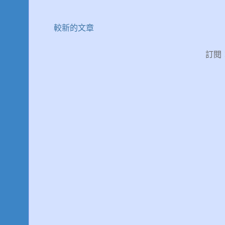
較新的文章
訂閱