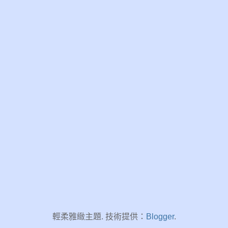
輕柔雅緻主題. 技術提供：
Blogger
.