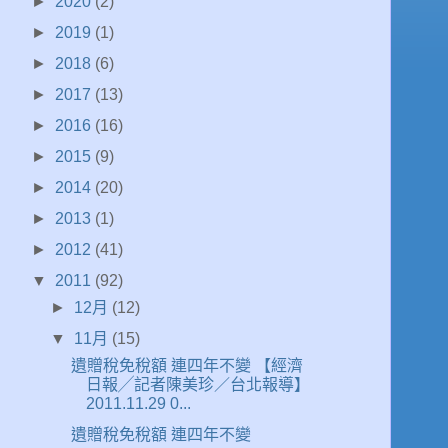
►
2020
(2)
►
2019
(1)
►
2018
(6)
►
2017
(13)
►
2016
(16)
►
2015
(9)
►
2014
(20)
►
2013
(1)
►
2012
(41)
▼
2011
(92)
►
12月
(12)
▼
11月
(15)
遺贈稅免稅額 連四年不變 【經濟
日報╱記者陳美珍／台北報導】
2011.11.29 0...
遺贈稅免稅額 連四年不變