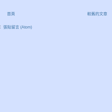
首頁
較舊的文章
：
張貼留言 (Atom)